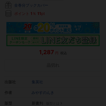
全巻分ブックカバー
ポイント
1
％
11
pt
1,287
円
税込
品切れ
出版社
集英社
作者
みやすのんき
版型
新書判
版型とは