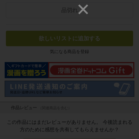
品切れ
欲しいリストに追加する
気になる商品を登録
作品レビュー
（関連商品を含む）
この作品にはまだレビューがありません。 今後読まれる
方のために感想を共有してもらえませんか？