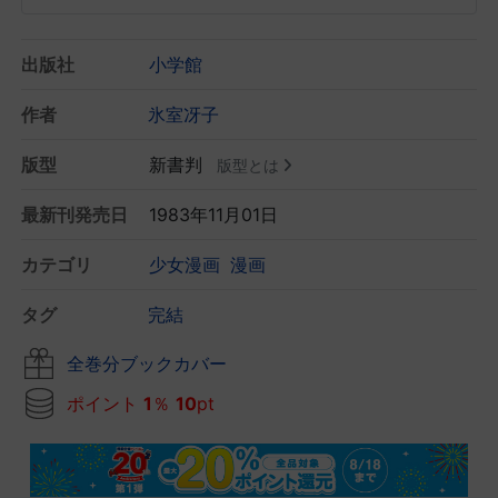
出版社
小学館
作者
氷室冴子
版型
新書判
版型とは
最新刊発売日
1983年11月01日
カテゴリ
少女漫画
漫画
タグ
完結
全巻分ブックカバー
ポイント
1
％
10
pt