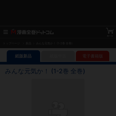
トップページ
新品
みんな元気か！ (1-2巻 全巻)
紙版新品
紙版中古
電子書籍版
みんな元気か！ (1-2巻 全巻)