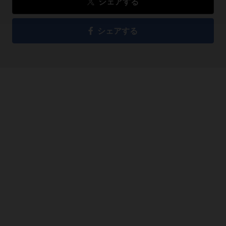
シェアする
シェアする