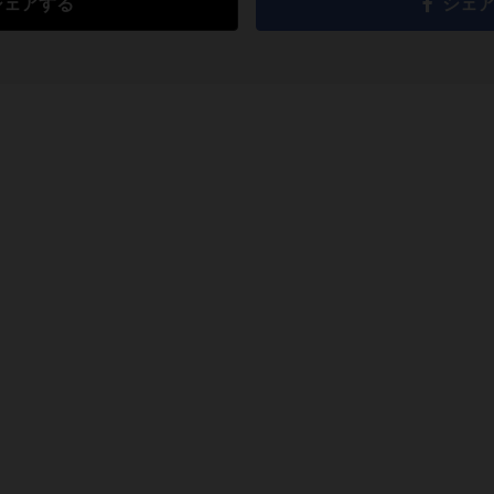
シェアする
シェ