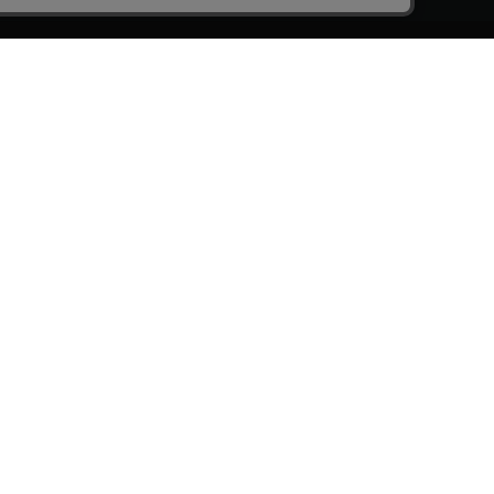
ご意見をお聞かせください