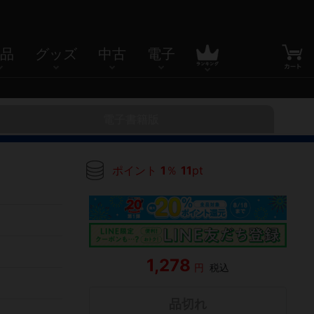
品
グッズ
中古
電子
電子書籍版
ポイント
1
％
11
pt
1,278
円
税込
品切れ