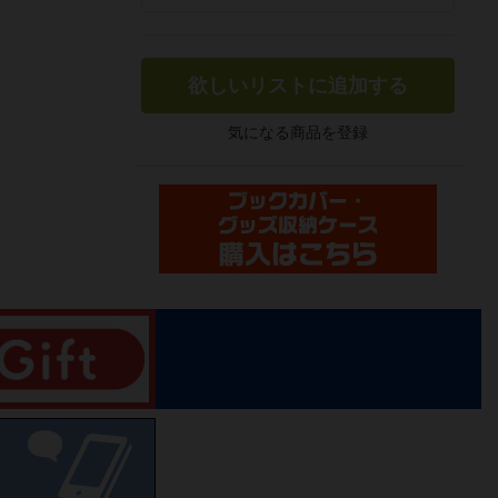
欲しいリストに追加する
気になる商品を登録