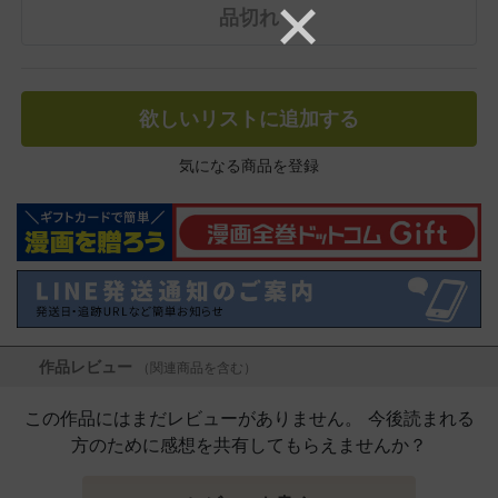
品切れ
欲しいリストに追加する
気になる商品を登録
作品レビュー
（関連商品を含む）
この作品にはまだレビューがありません。 今後読まれる
方のために感想を共有してもらえませんか？