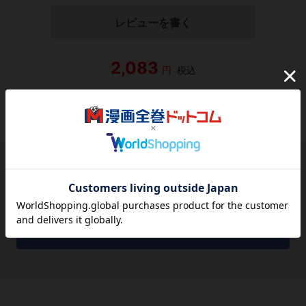
レビューを書く
2,083
円
税込
品切れ
シェアする
シェアする