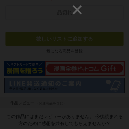
品切れ
欲しいリストに追加する
気になる商品を登録
作品レビュー
（関連商品を含む）
この作品にはまだレビューがありません。 今後読まれる
方のために感想を共有してもらえませんか？