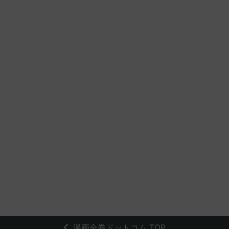
漫画全巻ドットコム TOP