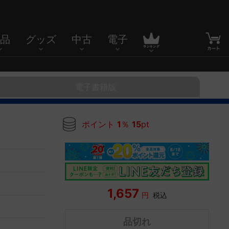
品
グッズ
中古
電子
電子書籍版
ポイント
1
％
15
pt
1,657
円
税込
品切れ