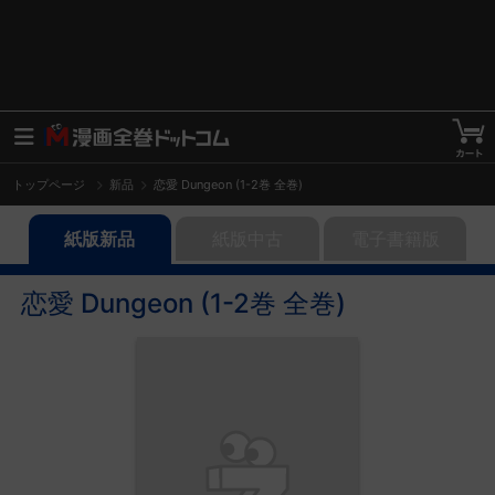
トップページ
新品
恋愛 Dungeon (1-2巻 全巻)
紙版新品
紙版中古
電子書籍版
恋愛 Dungeon (1-2巻 全巻)