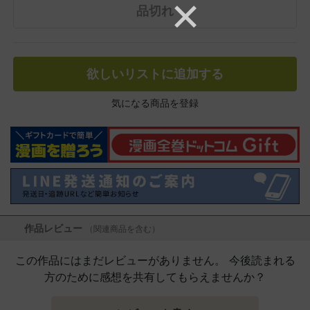
品切れ
欲しいリストに追加する
気になる商品を登録
作品レビュー
（関連商品を含む）
この作品にはまだレビューがありません。 今後読まれる
方のために感想を共有してもらえませんか？