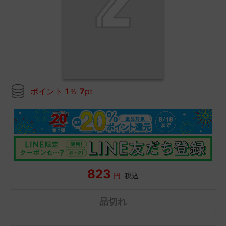
ポイント
1
％
7
pt
823
円
税込
品切れ