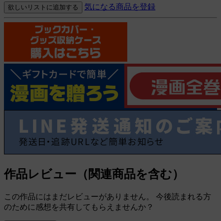
気になる商品を登録
欲しいリストに追加する
作品レビュー
（関連商品を含む）
この作品にはまだレビューがありません。 今後読まれる方
のために感想を共有してもらえませんか？