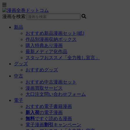
漫画を検索
新品
おすすめ新品漫画セット[紙]
作品別漫画収納ボックス
購入特典あり漫画
最新メディア化作品
スタッフおススメ「全力推し宣言」
グッズ
おすすめグッズ
中古
おすすめ中古漫画セット
漫画買取サービス
大口注文問い合わせフォーム
電子
おすすめ電子書籍漫画
新入荷
の電子漫画
無料
ですぐ読める漫画
電子漫画
割引
キャンペーン