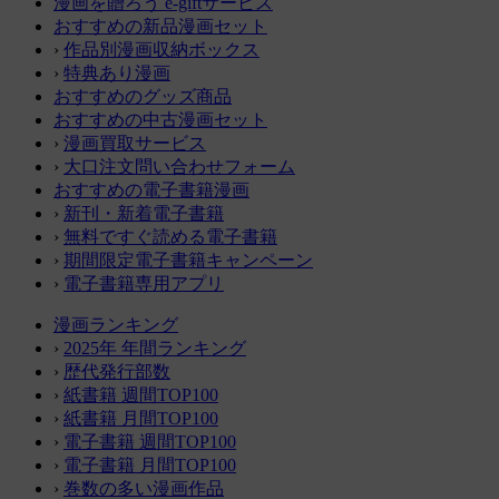
漫画を贈ろう e-giftサービス
おすすめの新品漫画セット
›
作品別漫画収納ボックス
›
特典あり漫画
おすすめのグッズ商品
おすすめの中古漫画セット
›
漫画買取サービス
›
大口注文問い合わせフォーム
おすすめの電子書籍漫画
›
新刊・新着電子書籍
›
無料ですぐ読める電子書籍
›
期間限定電子書籍キャンペーン
›
電子書籍専用アプリ
漫画ランキング
›
2025年 年間ランキング
›
歴代発行部数
›
紙書籍 週間TOP100
›
紙書籍 月間TOP100
›
電子書籍 週間TOP100
›
電子書籍 月間TOP100
›
巻数の多い漫画作品