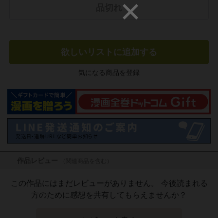
品切れ
欲しいリストに追加する
気になる商品を登録
作品レビュー
（関連商品を含む）
この作品にはまだレビューがありません。 今後読まれる
方のために感想を共有してもらえませんか？