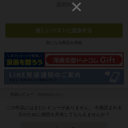
品切れ
欲しいリストに追加する
気になる商品を登録
作品レビュー
（関連商品を含む）
この作品にはまだレビューがありません。 今後読まれる
方のために感想を共有してもらえませんか？