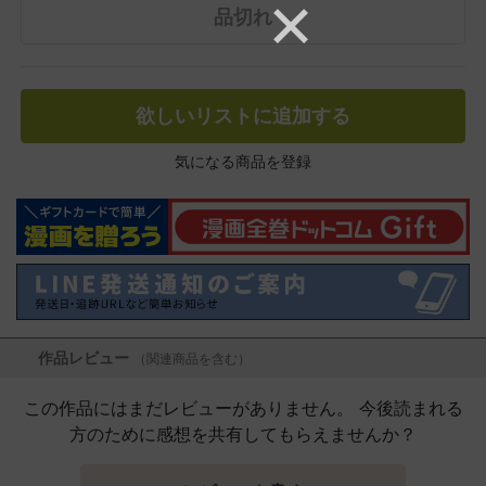
品切れ
欲しいリストに追加する
気になる商品を登録
作品レビュー
（関連商品を含む）
この作品にはまだレビューがありません。 今後読まれる
方のために感想を共有してもらえませんか？