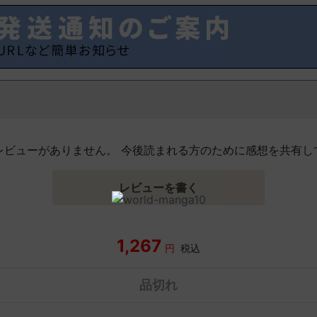
レビューがありません。 今後読まれる方のために感想を共有し
レビューを書く
1,267
円
税込
品切れ