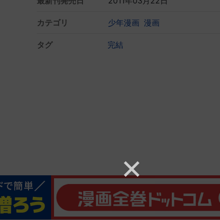
最新刊発売日
2011年03月22日
カテゴリ
少年漫画
漫画
タグ
完結