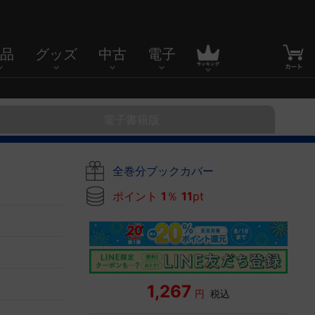
品
グッズ
中古
電子
電子書籍版
全巻分ブックカバー
ポイント
1
％
11
pt
1,267
円
税込