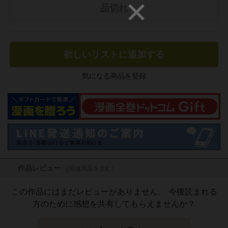
品切れ
欲しいリストに追加する
気になる商品を登録
作品レビュー
（関連商品を含む）
この作品にはまだレビューがありません。 今後読まれる
方のために感想を共有してもらえませんか？