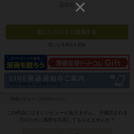
品切れ
欲しいリストに追加する
気になる商品を登録
作品レビュー
（関連商品を含む）
この作品にはまだレビューがありません。 今後読まれる
方のために感想を共有してもらえませんか？