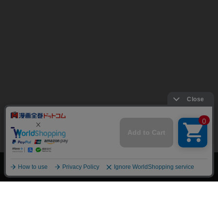
上へ
漫画全巻ドットコム TOP
トップページ
会員登録・ログイン