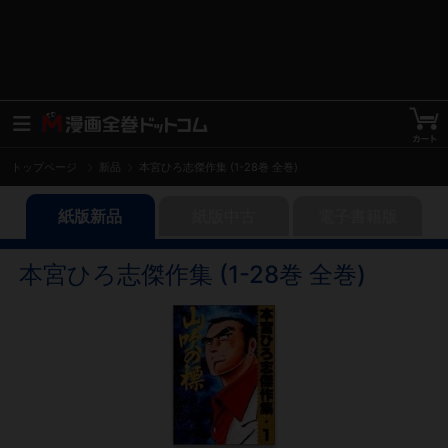
トップページ
新品
本宮ひろ志傑作集 (1-28巻 全巻)
紙版新品
紙版中古
電子書籍版
本宮ひろ志傑作集 (1-28巻 全巻)