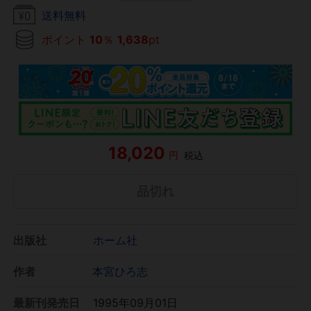
送料無料
ポイント
10
％
1,638
pt
18,020
円
税込
品切れ
出版社
ホーム社
作者
本宮ひろ志
最新刊発売日
1995年09月01日