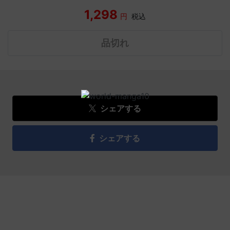
1,298
円
税込
品切れ
シェアする
シェアする