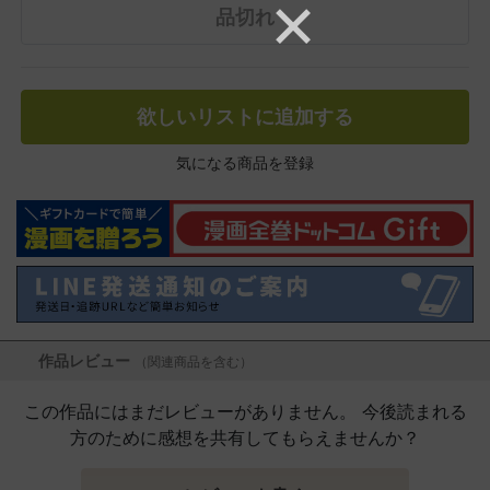
品切れ
欲しいリストに追加する
気になる商品を登録
作品レビュー
（関連商品を含む）
この作品にはまだレビューがありません。 今後読まれる
方のために感想を共有してもらえませんか？