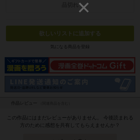
品切れ
欲しいリストに追加する
気になる商品を登録
作品レビュー
（関連商品を含む）
この作品にはまだレビューがありません。 今後読まれる
方のために感想を共有してもらえませんか？