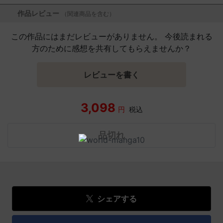
作品レビュー
（関連商品を含む）
この作品にはまだレビューがありません。 今後読まれる
方のために感想を共有してもらえませんか？
レビューを書く
3,098
円
税込
品切れ
シェアする