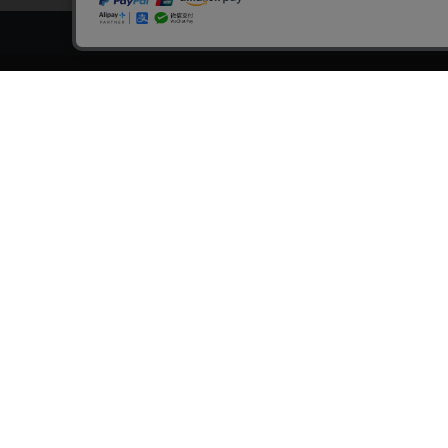
トップページ
スタ
会員登録・ログイン
漫画を
初めての方へ
おす
電子書籍の読み方
›
作
支払方法
›
特
特定商取引法に基づく通販の表記
おす
資金決済法に基づく表示
おす
古物営業法に基づく表示
›
漫
よくある質問
›
大
問い合わせ
おす
個人情報保護方針
›
新
利用規約
›
無