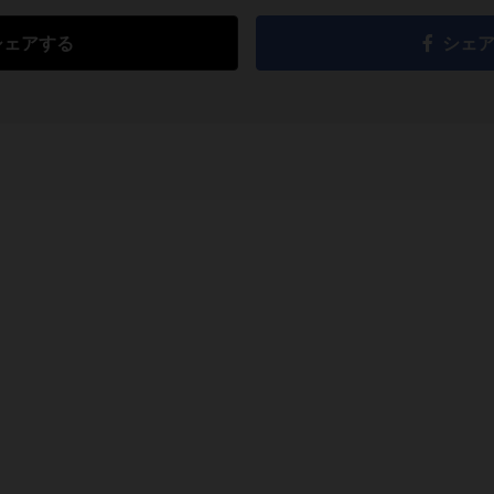
シェアする
シェ