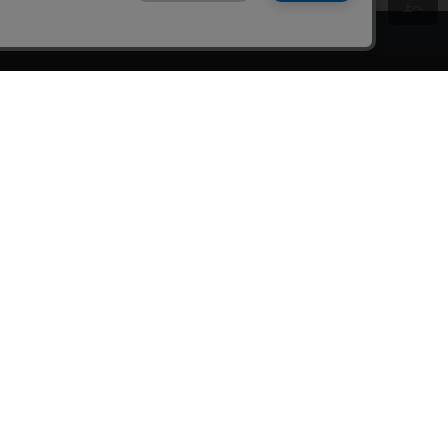
上へ
ご意見をお聞かせください