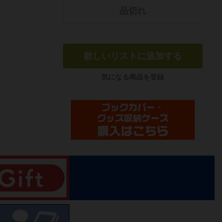
品切れ
欲しいリストに追加する
気になる商品を登録