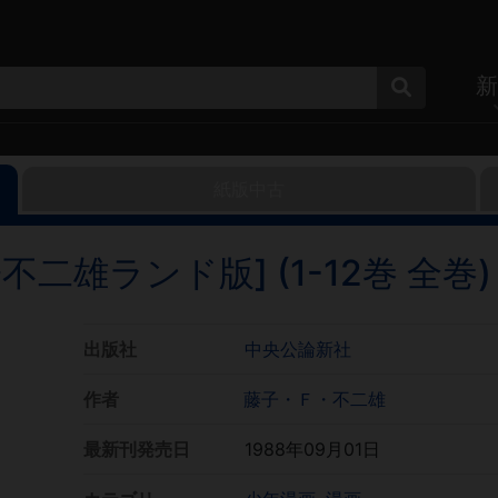
新
紙版中古
二雄ランド版] (1-12巻 全巻)
出版社
中央公論新社
作者
藤子・Ｆ・不二雄
最新刊発売日
1988年09月01日