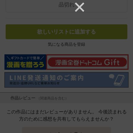
品切れ
欲しいリストに追加する
気になる商品を登録
作品レビュー
（関連商品を含む）
この作品にはまだレビューがありません。 今後読まれる
方のために感想を共有してもらえませんか？