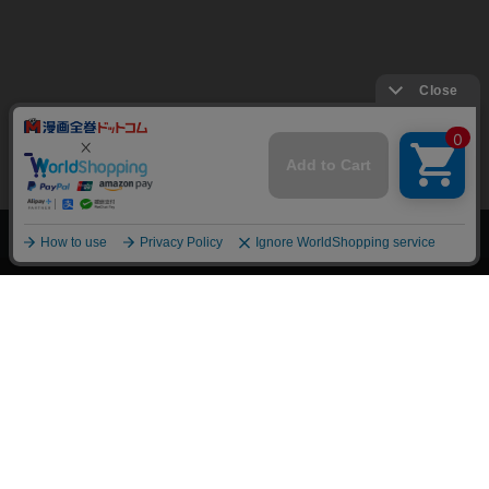
上へ
漫画全巻ドットコム TOP
トップページ
会員登録・ログイン
初めての方へ
電子書籍の読み方
支払方法
特定商取引法に基づく通販の表記