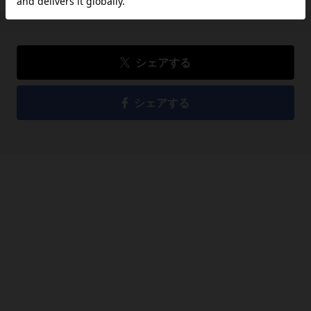
シェアする
シェアする