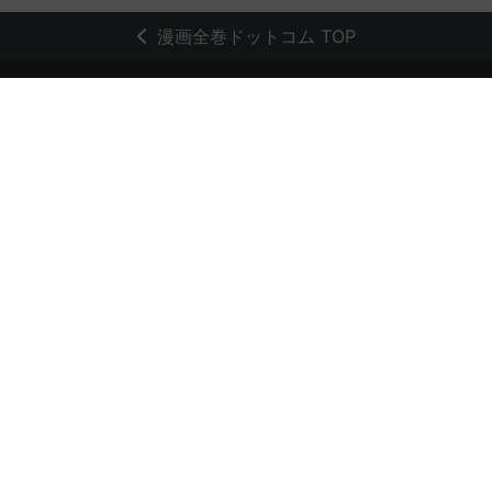
漫画全巻ドットコム TOP
ッフおススメ「全力推し宣言」
漫画ランキング
贈ろう e-giftサービス
›
2025年 年間ランキング
すめの新品漫画セット
›
歴代発行部数
品別漫画収納ボックス
›
紙書籍 週間TOP100
典あり漫画
›
紙書籍 月間TOP100
すめのグッズ商品
›
電子書籍 週間TOP100
すめの中古漫画セット
›
電子書籍 月間TOP100
画買取サービス
›
巻数の多い漫画作品
口注文問い合わせフォーム
›
漫画なんでもランキング
すめの電子書籍漫画
漫画のサイズ(判型)について
刊・新着電子書籍
海外発送 Overseas
料ですぐ読める電子書籍
一緒に働きませんか？