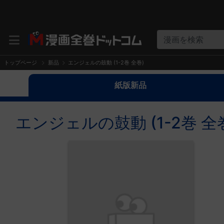
漫画を検索
トップページ
新品
エンジェルの鼓動 (1-2巻 全巻)
紙版新品
エンジェルの鼓動 (1-2巻 全