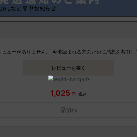
レビューがありません。 今後読まれる方のために感想を共有し
レビューを書く
1,025
円
税込
品切れ