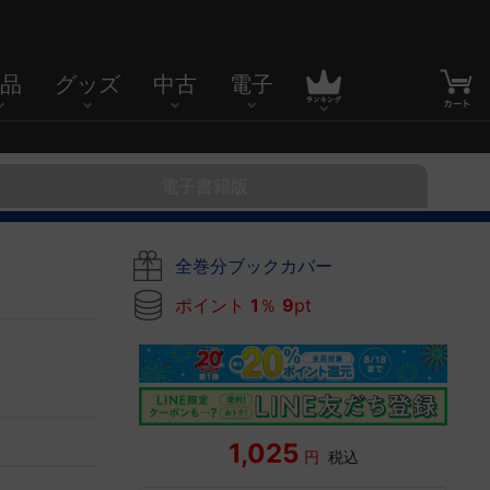
品
グッズ
中古
電子
電子書籍版
全巻分ブックカバー
ポイント
1
％
9
pt
1,025
円
税込