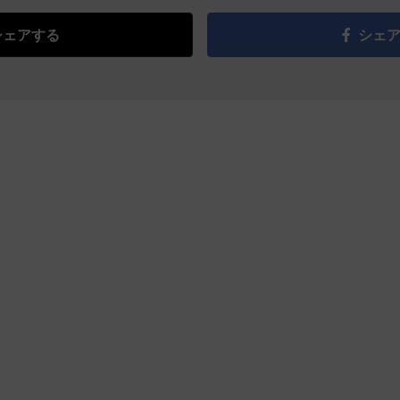
シェアする
シェ