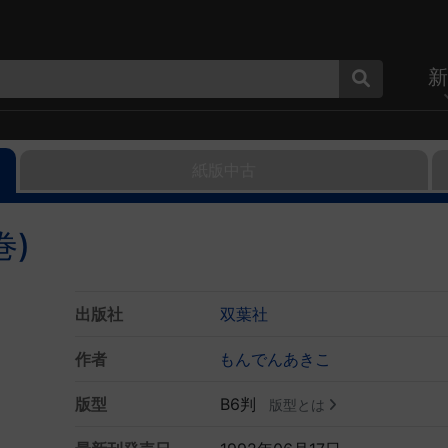
新
紙版中古
巻)
出版社
双葉社
作者
もんでんあきこ
版型
B6判
版型とは