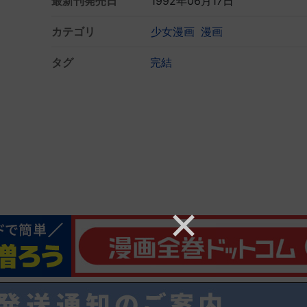
最新刊発売日
1992年06月17日
カテゴリ
少女漫画
漫画
タグ
完結