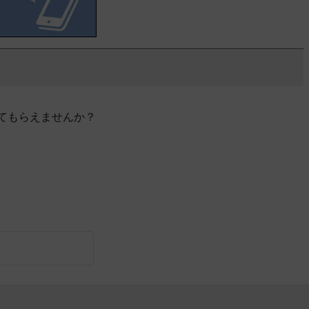
てもらえませんか？