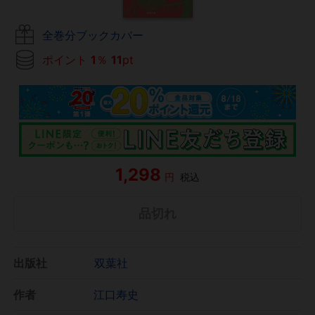
全巻分ブックカバー
ポイント
1
％
11
pt
1,298
円
税込
品切れ
出版社
双葉社
作者
江口寿史