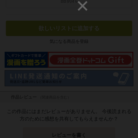
品切れ
欲しいリストに追加する
気になる商品を登録
作品レビュー
（関連商品を含む）
この作品にはまだレビューがありません。 今後読まれる
方のために感想を共有してもらえませんか？
レビューを書く