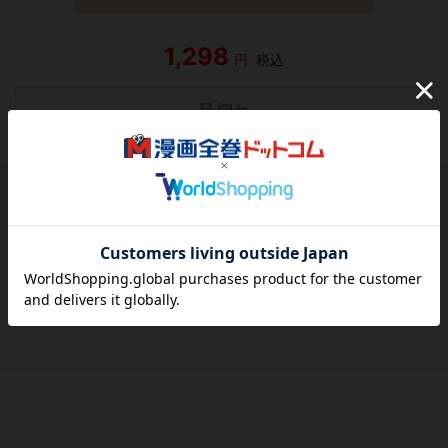
1,298
円
税込
品切れ
シェアする
シェアする