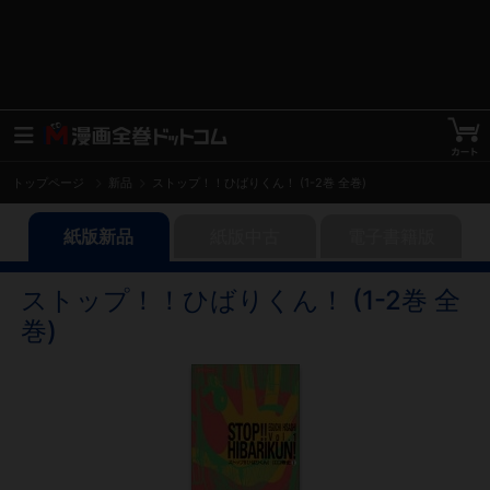
トップページ
新品
ストップ！！ひばりくん！ (1-2巻 全巻)
紙版新品
紙版中古
電子書籍版
ストップ！！ひばりくん！ (1-2巻 全
巻)