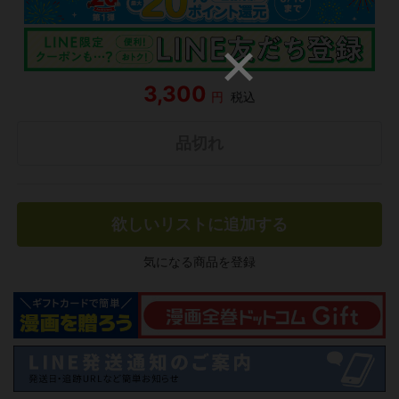
3,300
円
税込
品切れ
欲しいリストに追加する
気になる商品を登録