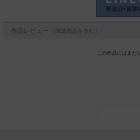
作品レビュー
（関連商品を含む）
この作品にはまだ