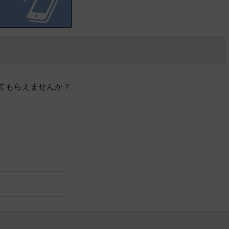
てもらえませんか？