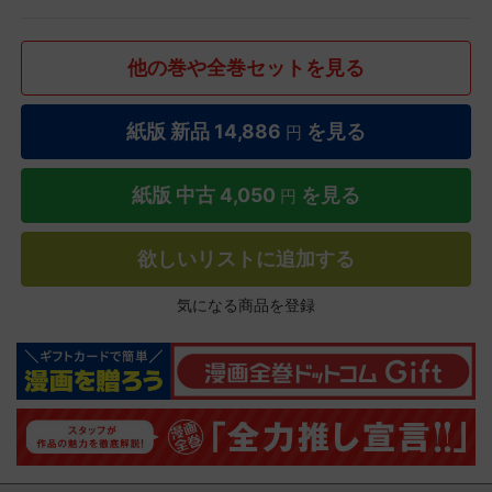
他の巻や全巻セットを見る
紙版 新品
14,886
を見る
円
紙版 中古
4,050
を見る
円
欲しいリストに追加する
気になる商品を登録