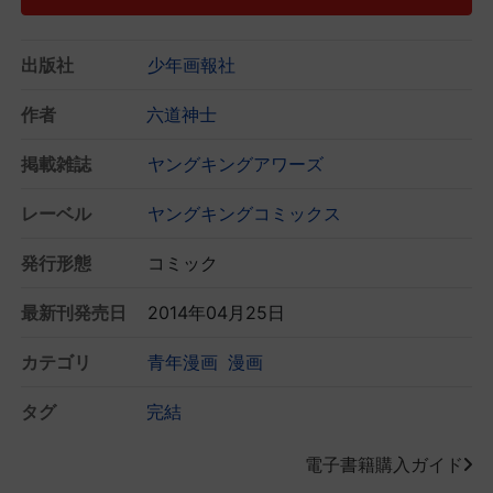
出版社
少年画報社
作者
六道神士
掲載雑誌
ヤングキングアワーズ
レーベル
ヤングキングコミックス
発行形態
コミック
最新刊発売日
2014年04月25日
カテゴリ
青年漫画
漫画
タグ
完結
電子書籍購入ガイド