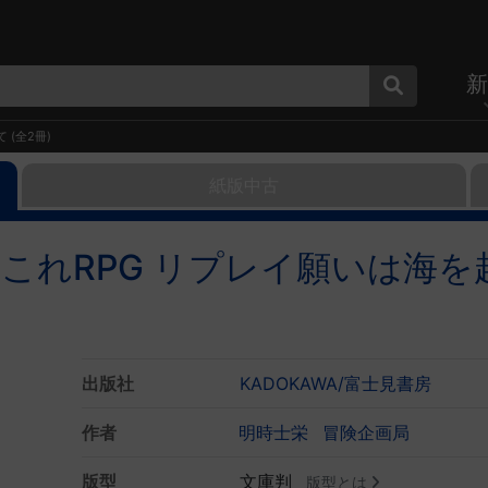
新
(全2冊)
紙版中古
これRPG リプレイ願いは海を
出版社
KADOKAWA/富士見書房
作者
明時士栄
冒険企画局
版型
文庫判
版型とは