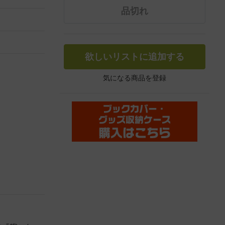
品切れ
欲しいリストに追加する
気になる商品を登録