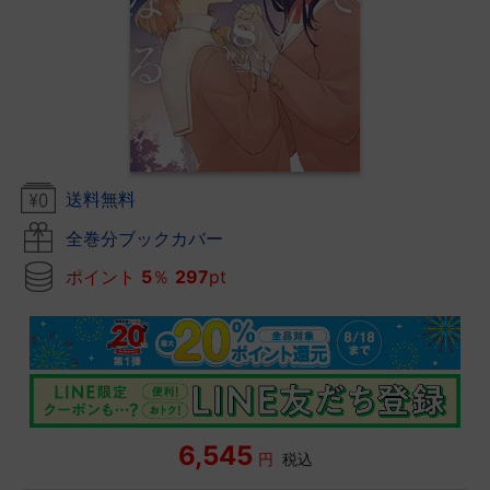
送料無料
全巻分ブックカバー
ポイント
5
％
297
pt
6,545
円
税込