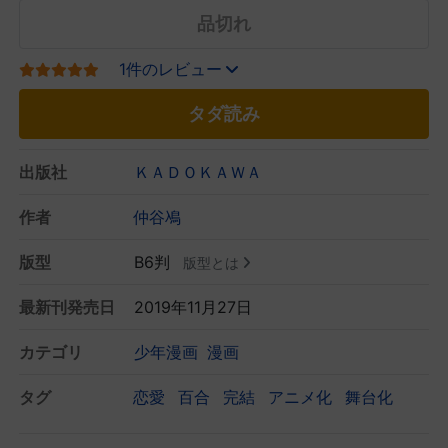
品切れ
1件のレビュー
タダ読み
出版社
ＫＡＤＯＫＡＷＡ
作者
仲谷鳰
版型
B6判
版型とは
最新刊発売日
2019年11月27日
カテゴリ
少年漫画
漫画
タグ
恋愛
百合
完結
アニメ化
舞台化