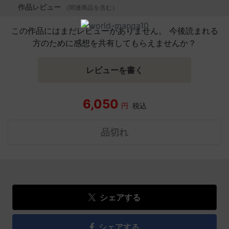
作品レビュー
（関連商品を含む）
この作品にはまだレビューがありません。 今後読まれる
方のために感想を共有してもらえませんか？
レビューを書く
6,050
円
税込
品切れ
シェアする
シェアする