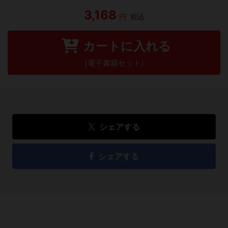
3,168
円
税込
カートに入れる
(電子書籍セット)
シェアする
シェアする