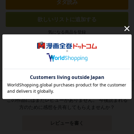
タダ読み
欲しいリストに追加する
気になる商品を登録
作品レビュー
（関連商品を含む）
この作品にはまだレビューがありません。 今後読まれる
方のために感想を共有してもらえませんか？
レビューを書く