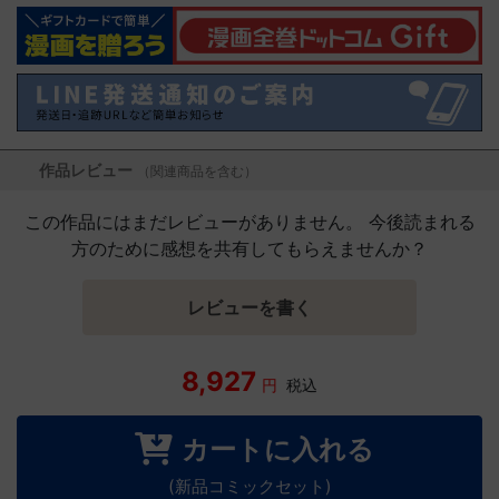
作品レビュー
（関連商品を含む）
この作品にはまだレビューがありません。 今後読まれる
方のために感想を共有してもらえませんか？
レビューを書く
8,927
円
税込
カートに入れる
(新品コミックセット)