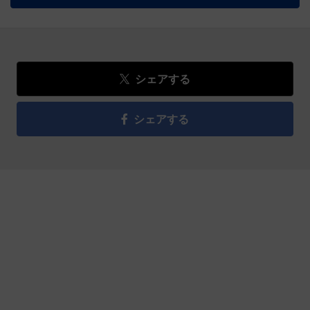
シェアする
シェアする