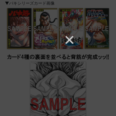
▼バキシリーズカード画像