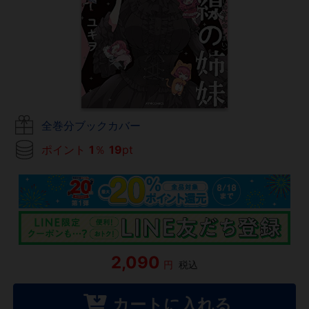
全巻分ブックカバー
ポイント
1
％
19
pt
2,090
円
税込
カートに入れる