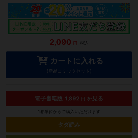
2,090
円
税込
カートに入れる
(新品コミックセット)
電子書籍版
1,892
を見る
円
1巻単位からご購入いただけます
タダ読み