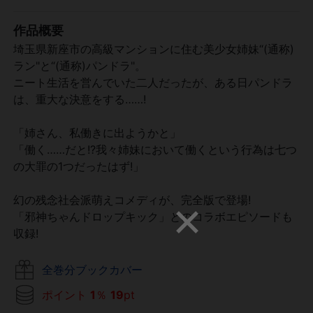
作品概要
埼玉県新座市の高級マンションに住む美少女姉妹“(通称)
ラン"と“(通称)パンドラ"。
ニート生活を営んでいた二人だったが、ある日パンドラ
は、重大な決意をする……!
「姉さん、私働きに出ようかと」
「働く……だと!?我々姉妹において働くという行為は七つ
の大罪の1つだったはず!」
幻の残念社会派萌えコメディが、完全版で登場!
「邪神ちゃんドロップキック」とのコラボエピソードも
収録!
全巻分ブックカバー
ポイント
1
％
19
pt