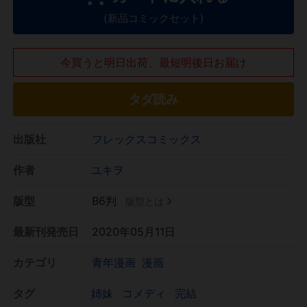
(新品コミックセット)
今買うと明日出荷、最短明後日お届け
タダ読み
出版社
フレックスコミックス
作者
ユキヲ
版型
B6判
版型とは
最新刊発売日
2020年05月11日
カテゴリ
青年漫画
漫画
タグ
姉妹
コメディ
完結