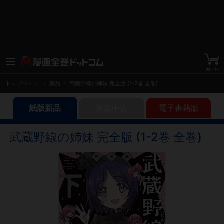
トップページ
新品
武蔵野線の姉妹 完全版 (1-2巻 全巻)
紙版新品
紙版中古
電子書籍版
武蔵野線の姉妹 完全版 (1-2巻 全巻)