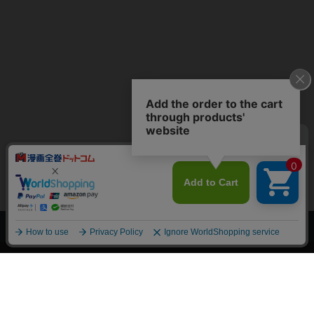
上へ
漫画全巻ドットコム TOP
トップページ
会員登録・ログイン
初めての方へ