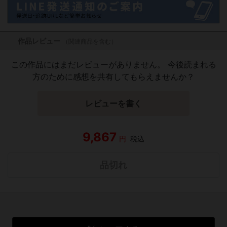
作品レビュー
（関連商品を含む）
この作品にはまだレビューがありません。 今後読まれる
方のために感想を共有してもらえませんか？
レビューを書く
9,867
円
税込
品切れ