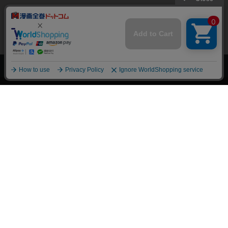
上へ
漫画全巻ドットコム TOP
トップページ
会員登録・ログイン
初めての方へ
電子書籍の読み方
支払方法
特定商取引法に基づく通販の表記
資金決済法に基づく表示
古物営業法に基づく表示
よくある質問