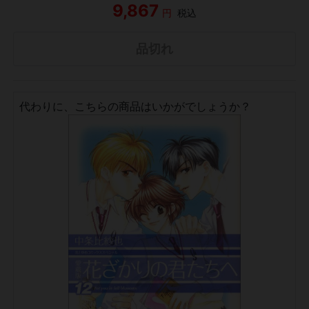
9,867
円
税込
品切れ
代わりに、こちらの商品はいかがでしょうか？