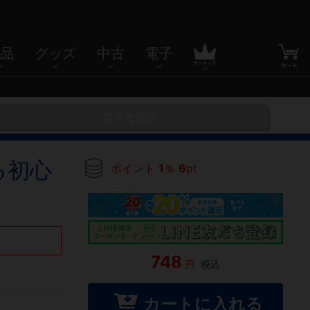
品
グッズ
中古
電子
電子書籍版
る初心
ポイント
1
％
6
pt
748
円
税込
カートに入れる