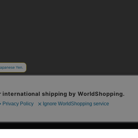
漫画全巻ドットコム TOP
ッフおススメ「全力推し宣言」
漫画ランキング