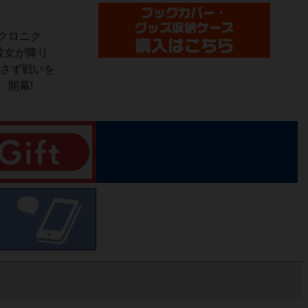
クロニク
彼女が降り
出さず戦いを
、開幕!