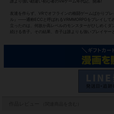
誰より強い勘違い初心者のVRゲーム年代記、開幕!
友達を作らず、VRでオフラインの格闘ゲームばかりプ
ル』――通称ECCと呼ばれるVRMMORPGをプレイ
立ったのは、何故か高レベルのモンスターがひしめくダン
続ける杏子。その結果、杏子は誰よりも強いプレイヤーと
作品レビュー
（関連商品を含む）