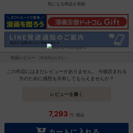
気になる商品を登録
作品レビュー
（関連商品を含む）
この作品にはまだレビューがありません。 今後読まれる
方のために感想を共有してもらえませんか？
レビューを書く
7,293
円
税込
カートに入れる