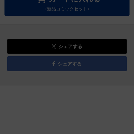
(新品コミックセット)
シェアする
シェアする