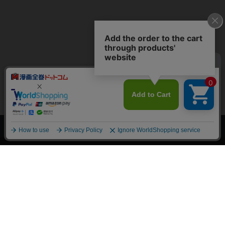
上へ
漫画全巻ドットコム TOP
トップページ
会員登録・ログイン
初めての方へ
電子書籍の読み方
支払方法