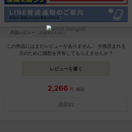
作品レビュー
（関連商品を含む）
この作品にはまだレビューがありません。 今後読まれる
方のために感想を共有してもらえませんか？
レビューを書く
2,266
円
税込
品切れ