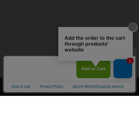
上へ
漫画全巻ドットコム TOP
トップページ
会員登録・ログイン
初めての方へ
電子書籍の読み方