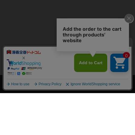
上へ
漫画全巻ドットコム TOP
トップページ
会員登録・ログイン
初めての方へ
電子書籍の読み方