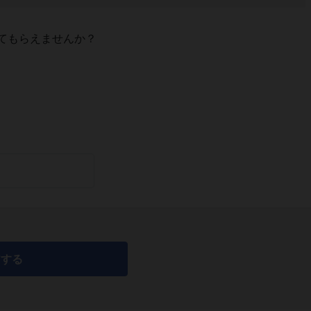
てもらえませんか？
アする