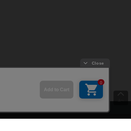
上へ
ご意見をお聞かせください