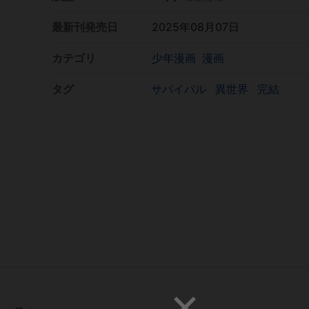
最新刊発売日
2025年08月07日
カテゴリ
少年漫画
漫画
タグ
サバイバル
異世界
完結