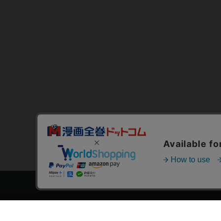
トップページ
スタ