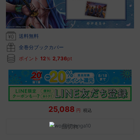
送料無料
全巻分ブックカバー
ポイント
12
％
2,736
pt
25,088
円
税込
品切れ