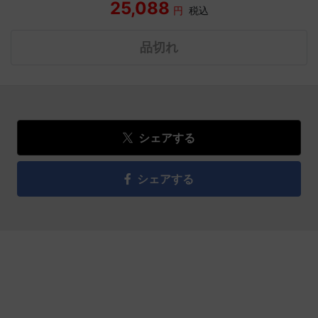
25,088
円
税込
品切れ
シェアする
シェアする