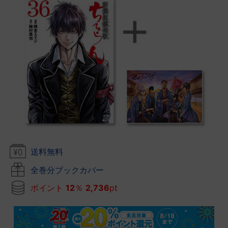
送料無料
全巻分ブックカバー
ポイント
12
％
2,736
pt