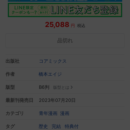
25,088
円
税込
品切れ
出版社
コアミックス
作者
橋本エイジ
版型
B6判
版型とは
最新刊発売日
2023年07月20日
カテゴリ
青年漫画
漫画
タグ
歴史
完結
特典付