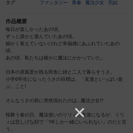
タグ
ファンタジー
青春
魔法少女
完結
作品概要
毎日が楽しかったあの頃。
ずっと誰かと遊んでいたあの頃。
細かく覚えていないけれど幸福感にあふれていたあの
頃。
あの頃、私たちは確かに魔法にかかっていた。
日本の原風景が残る田舎に姉と二人で暮らすうさ。
小学6年生になったうさの目標は、「友達といっぱい遊
ぶ」こと!
そんなうさの前に突然現れたのは…魔法少女!?
桜舞う春の日、魔法使いのリリィと友達になるが、リリ
ィは悲しげな顔で「1年しか一緒にいられない」のだと言
う。