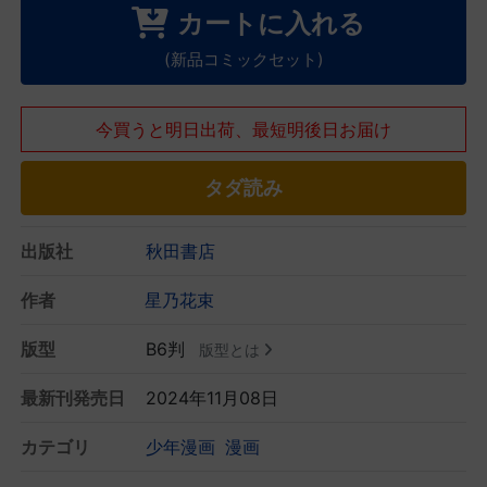
カートに入れる
(新品コミックセット)
今買うと明日出荷、最短明後日お届け
タダ読み
出版社
秋田書店
作者
星乃花束
版型
B6判
版型とは
最新刊発売日
2024年11月08日
カテゴリ
少年漫画
漫画