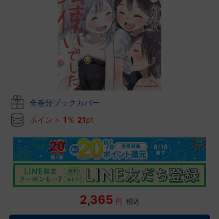
全巻分ブックカバー
ポイント
1
％
21
pt
2,365
円
税込