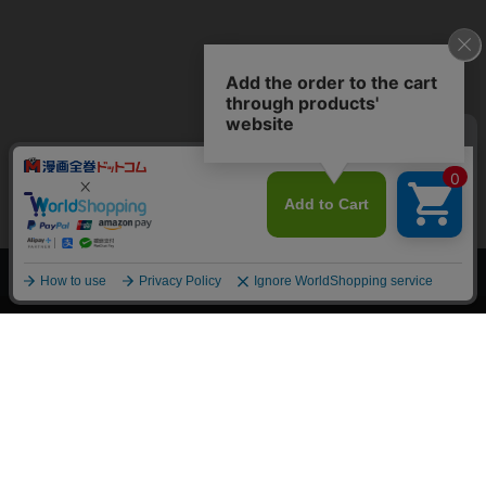
上へ
漫画全巻ドットコム TOP
トップページ
会員登録・ログイン
初めての方へ
電子書籍の読み方
支払方法