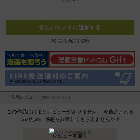
欲しいリストに追加する
気になる商品を登録
作品レビュー
（関連商品を含む）
この作品にはまだレビューがありません。 今後読まれる
方のために感想を共有してもらえませんか？
レビューを書く