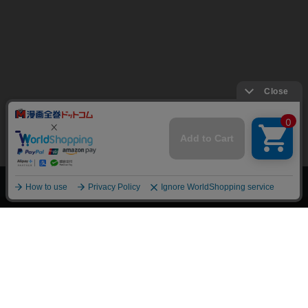
上へ
漫画全巻ドットコム TOP
トップページ
会員登録・ログイン
初めての方へ
電子書籍の読み方
支払方法