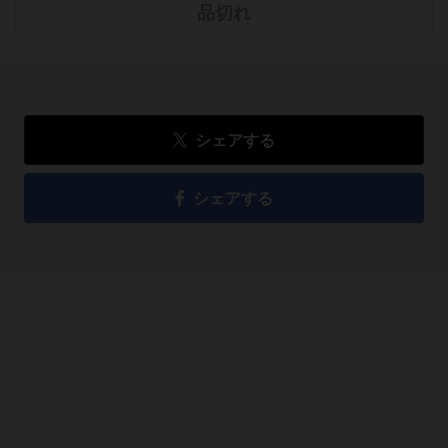
品切れ
シェアする
シェアする