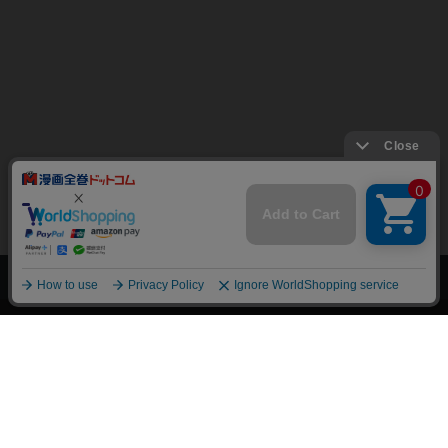
上へ
漫画全巻ドットコム TOP
トップページ
会員登録・ログイン
初めての方へ
電子書籍の読み方