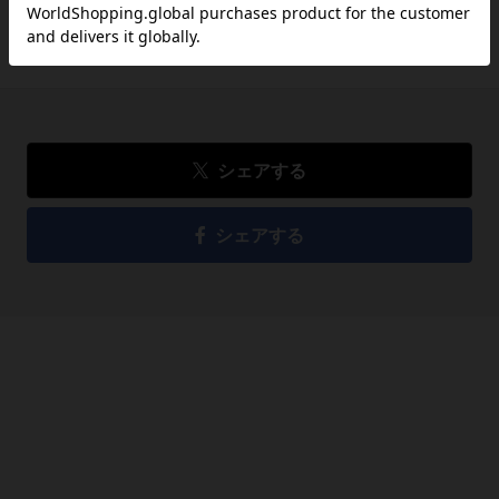
品切れ
シェアする
シェアする